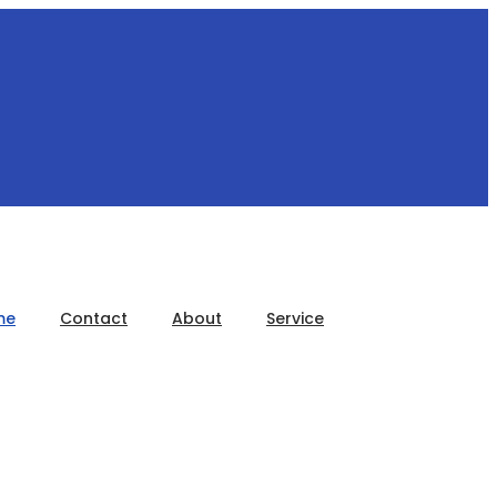
me
Contact
About
Service