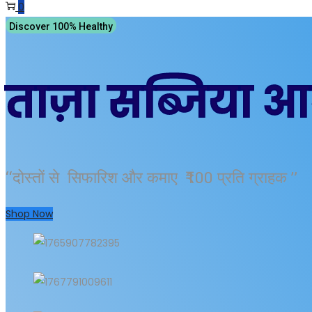
0
Discover 100% Healthy
ताज़ा सब्जिया आ
“दोस्तों से सिफारिश और कमाए ₹100 प्रति ग्राहक ”
Shop Now