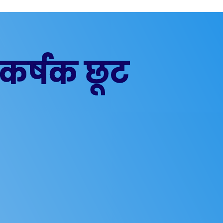
कर्षक छूट